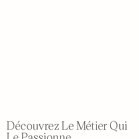
Découvrez Le Métier Qui
Le Passionne