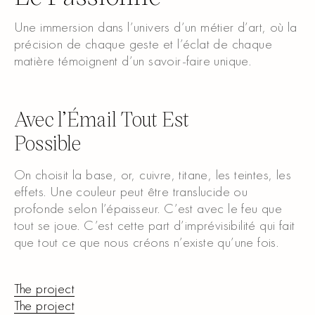
Une immersion dans l’univers d’un métier d’art, où la
précision de chaque geste et l’éclat de chaque
matière témoignent d’un savoir-faire unique.
Regarder la vidéo
Avec l’Émail Tout Est
Possible
On choisit la base, or, cuivre, titane, les teintes, les
effets. Une couleur peut être translucide ou
profonde selon l’épaisseur. C’est avec le feu que
tout se joue. C’est cette part d’imprévisibilité qui fait
que tout ce que nous créons n’existe qu’une fois.
The project
The project
The project
The project